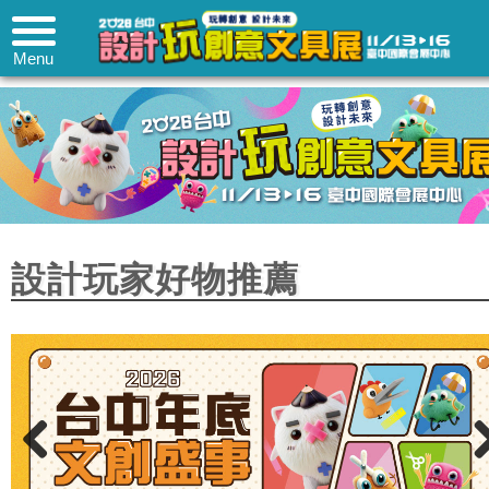
Menu
設計玩家好物推薦