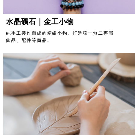
水晶礦石｜金工小物
純手工製作而成的精緻小物、打造獨一無二專屬
飾品、配件等商品。