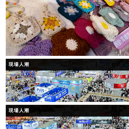
現場人潮
現場人潮