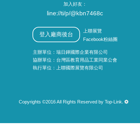
加入好友：
line://ti/p/@kbn7468c
上聯展覽
登入廠商後台
Facebook粉絲團
主辦單位：瑞日鏵國際企業有限公司
協辦單位：台灣區教育用品工業同業公會
執行單位：上聯國際展覽有限公司
Copyrights ©2016 All Rights Reserved by Top-Link.