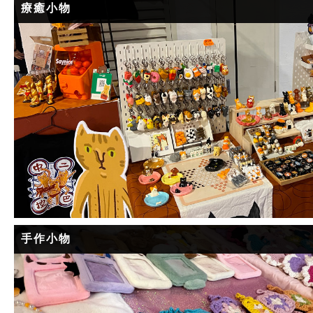
療癒小物
手作小物