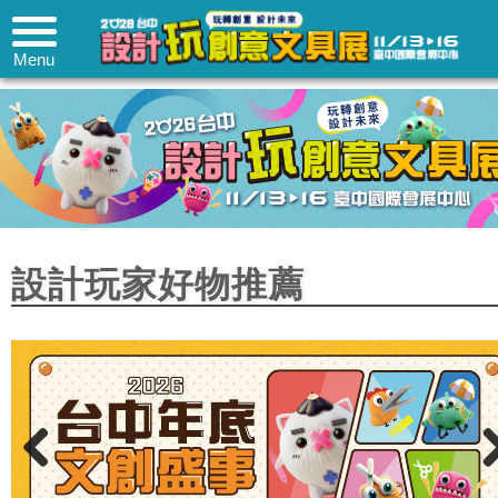
Menu
設計玩家好物推薦