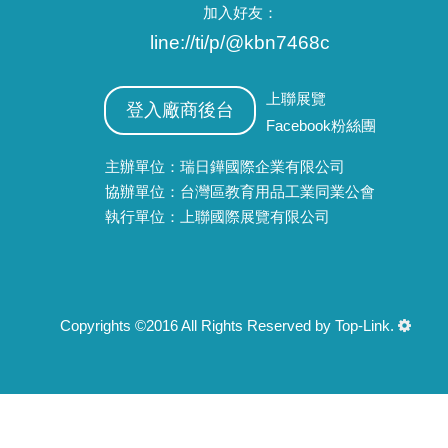
加入好友：
line://ti/p/@kbn7468c
上聯展覽
登入廠商後台
Facebook粉絲團
主辦單位：瑞日鏵國際企業有限公司
協辦單位：台灣區教育用品工業同業公會
執行單位：上聯國際展覽有限公司
Copyrights ©2016 All Rights Reserved by Top-Link.