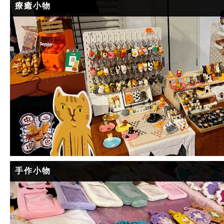
療癒小物
手作小物