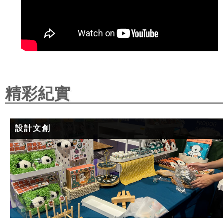
精彩紀實
設計文創