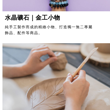
水晶礦石｜金工小物
純手工製作而成的精緻小物、打造獨一無二專屬
飾品、配件等商品。