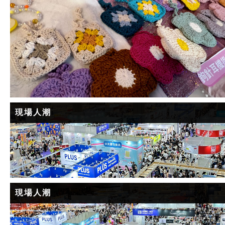
現場人潮
現場人潮