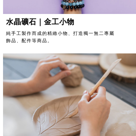
水晶礦石｜金工小物
純手工製作而成的精緻小物、打造獨一無二專屬
飾品、配件等商品。