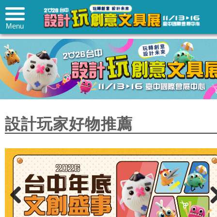
Menu
設計玩家好物推薦