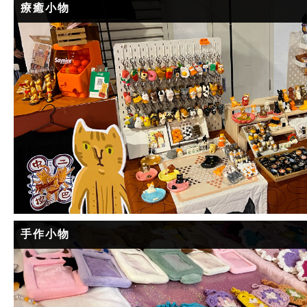
療癒小物
手作小物