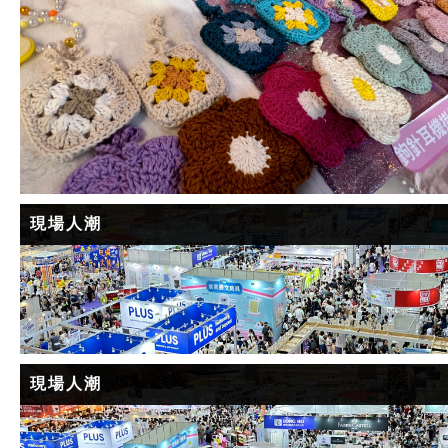
現場人潮
現場人潮