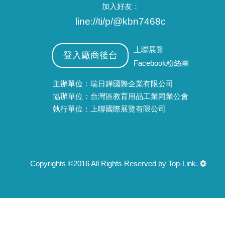
加入好友：
line://ti/p/@kbn7468c
上聯展覽
登入廠商後台
Facebook粉絲團
主辦單位：瑞日鏵國際企業有限公司
協辦單位：台灣區教育用品工業同業公會
執行單位：上聯國際展覽有限公司
Copyrights ©2016 All Rights Reserved by Top-Link.