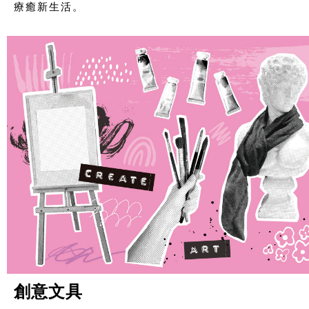
療癒新生活。
創意文具