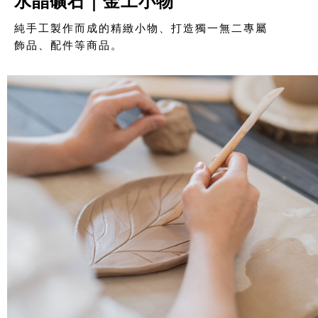
水晶礦石｜金工小物
純手工製作而成的精緻小物、打造獨一無二專屬
飾品、配件等商品。