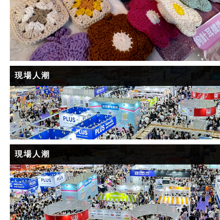
現場人潮
現場人潮