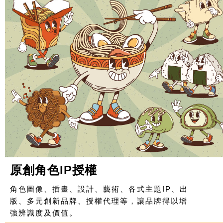
原創角色IP授權
角色圖像、插畫、設計、藝術、各式主題IP、出
版、多元創新品牌、授權代理等，讓品牌得以增
強辨識度及價值。