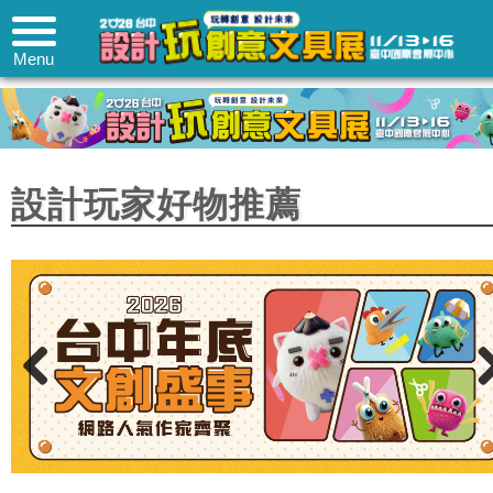
Menu
設計玩家好物推薦