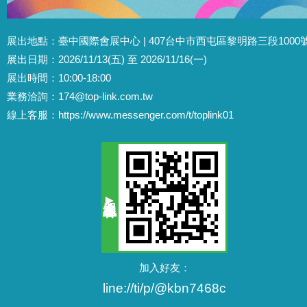
展出地點：臺中國際會展中心 | 407台中市西屯區黎明路三段1000
展出日期：2026/11/13(五) 至 2026/11/16(一)
展出時間：10:00-18:00
業務洽詢：
174@top-link.com.tw
線上客服：
https://www.messenger.com/t/toplink01
加入好友：
line://ti/p/@kbn7468c