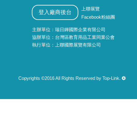
上聯展覽
登入廠商後台
Facebook粉絲團
主辦單位：瑞日鏵國際企業有限公司
協辦單位：台灣區教育用品工業同業公會
執行單位：上聯國際展覽有限公司
Copyrights ©2016 All Rights Reserved by Top-Link.