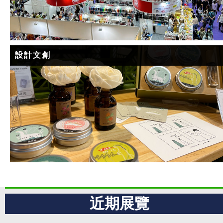
設計文創
近期展覽