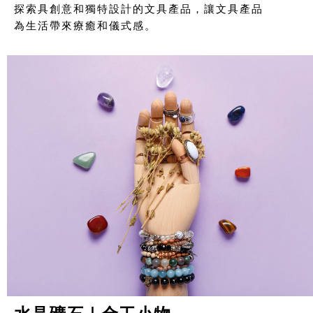
探索具創意和獨特設計的文具產品，讓文具產品
為生活帶來療癒和儀式感。