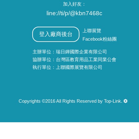
加入好友：
line://ti/p/@kbn7468c
上聯展覽
登入廠商後台
Facebook粉絲團
主辦單位：瑞日鏵國際企業有限公司
協辦單位：台灣區教育用品工業同業公會
執行單位：上聯國際展覽有限公司
Copyrights ©2016 All Rights Reserved by Top-Link.