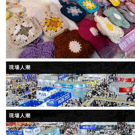
現場人潮
現場人潮