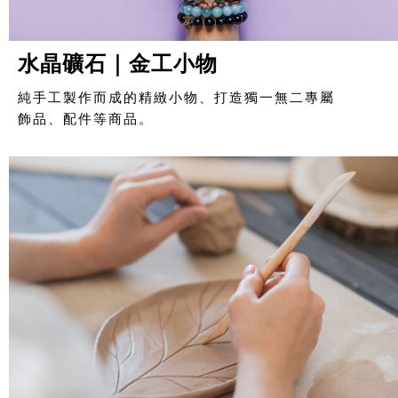
水晶礦石｜金工小物
純手工製作而成的精緻小物、打造獨一無二專屬
飾品、配件等商品。