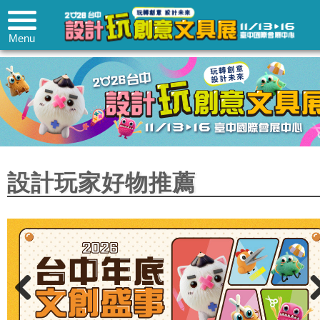
Menu
設計玩家好物推薦