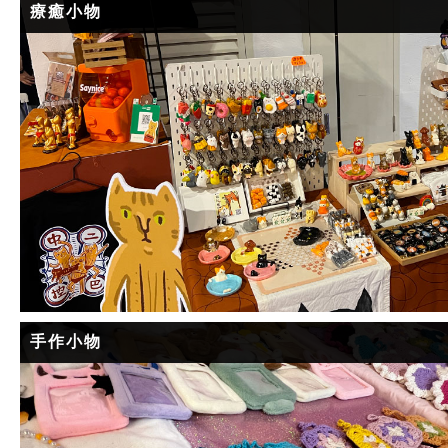
療癒小物
手作小物