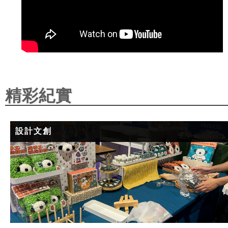
精彩紀實
設計文創