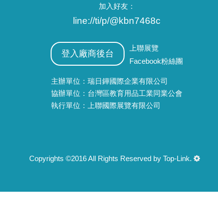
加入好友：
line://ti/p/@kbn7468c
上聯展覽
登入廠商後台
Facebook粉絲團
主辦單位：瑞日鏵國際企業有限公司
協辦單位：台灣區教育用品工業同業公會
執行單位：上聯國際展覽有限公司
Copyrights ©2016 All Rights Reserved by Top-Link.