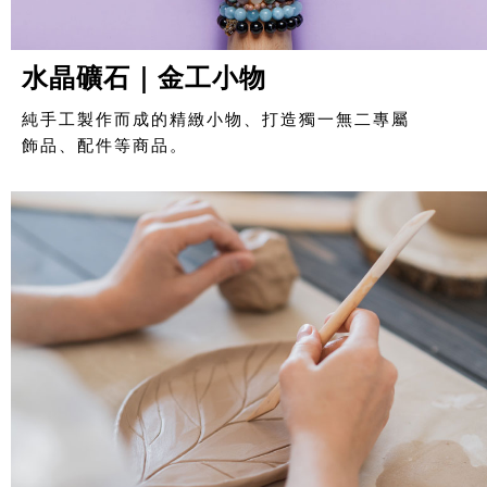
水晶礦石｜金工小物
純手工製作而成的精緻小物、打造獨一無二專屬
飾品、配件等商品。