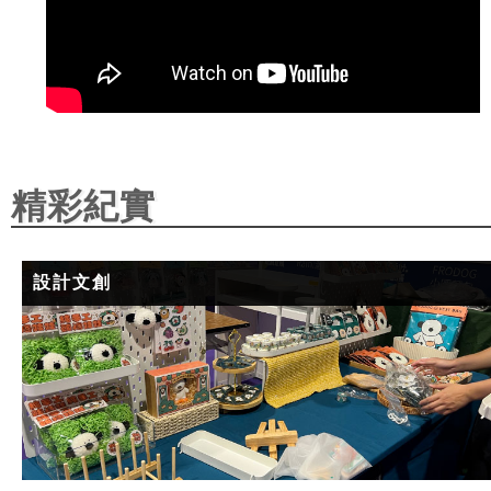
精彩紀實
設計文創