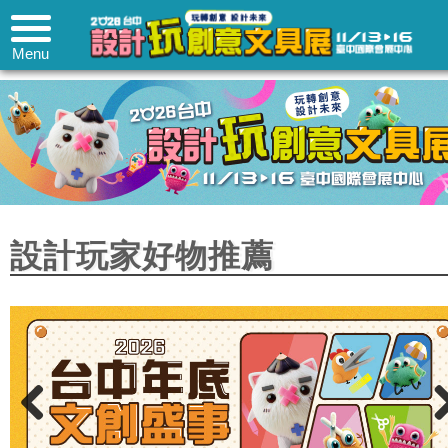
Menu
設計玩家好物推薦