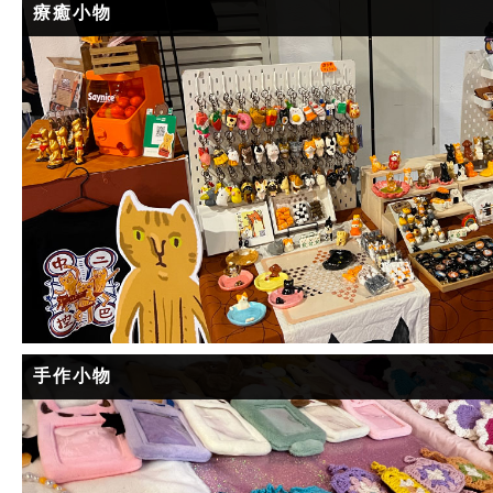
療癒小物
手作小物