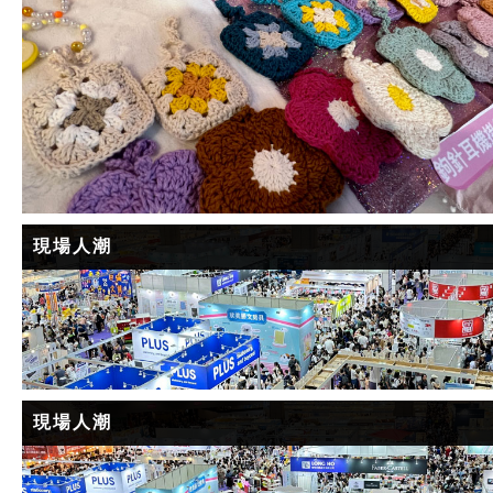
現場人潮
現場人潮