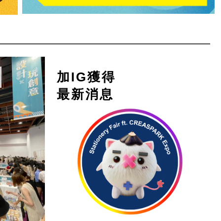
加IG獲得
最新消息