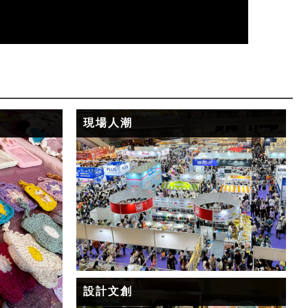
現場人潮
設計文創