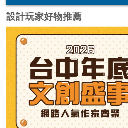
設計玩家好物推薦